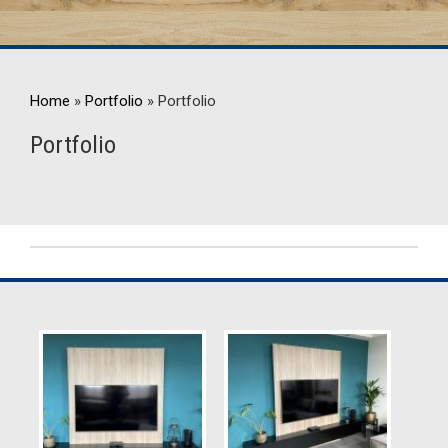
Home
»
Portfolio
»
Portfolio
Portfolio