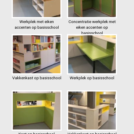
Werkplek met eiken
Concentratie werkplek met
accenten op basisschool
eiken accenten op
basisschool
Vakkenkast op basisschool
Werkplek op basisschool