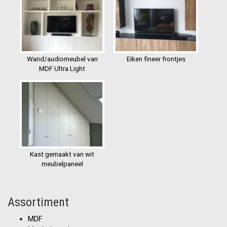
Wand/audiomeubel van
Eiken fineer frontjes
MDF Ultra Light
Kast gemaakt van wit
meubelpaneel
Assortiment
MDF