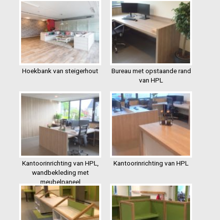
Hoekbank van steigerhout
Bureau met opstaande rand
van HPL
Kantoorinrichting van HPL,
Kantoorinrichting van HPL
wandbekleding met
meubelpaneel