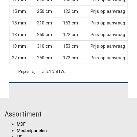
15 mm
250 cm
122 cm
Prijs op aanvraag
15 mm
310 cm
153 cm
Prijs op aanvraag
18 mm
250 cm
122 cm
Prijs op aanvraag
18 mm
310 cm
153 cm
Prijs op aanvraag
22 mm
250 cm
122 cm
Prijs op aanvraag
Prijzen zijn incl. 21% BTW.
Assortiment
MDF
Meubelpanelen