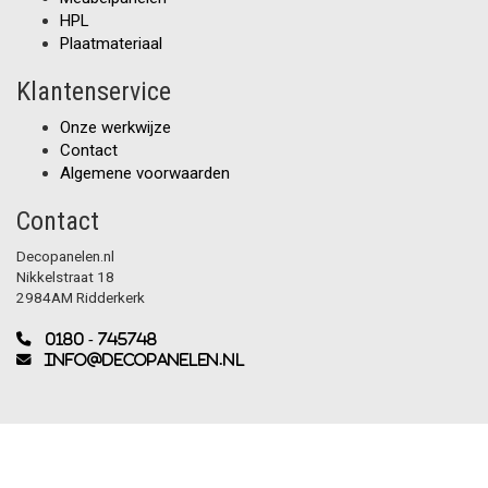
HPL
Plaatmateriaal
Klantenservice
Onze werkwijze
Contact
Algemene voorwaarden
Contact
Decopanelen.nl
Nikkelstraat 18
2984AM Ridderkerk
0180 - 745748
info@decopanelen.nl