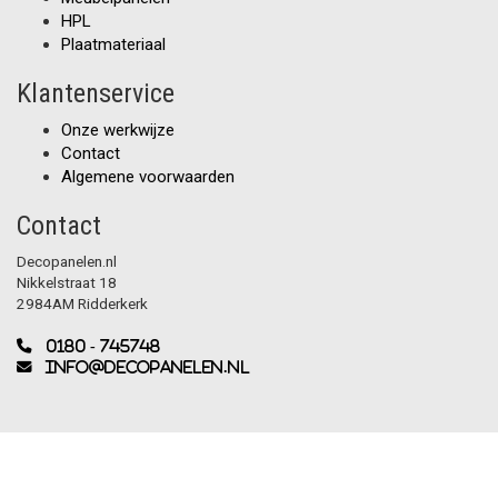
HPL
Plaatmateriaal
Klantenservice
Onze werkwijze
Contact
Algemene voorwaarden
Contact
Decopanelen.nl
Nikkelstraat 18
2984AM Ridderkerk
0180 - 745748
info@decopanelen.nl