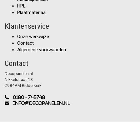
HPL
Plaatmateriaal
Klantenservice
Onze werkwijze
Contact
Algemene voorwaarden
Contact
Decopanelen.nl
Nikkelstraat 18
2984AM Ridderkerk
0180 - 745748
info@decopanelen.nl