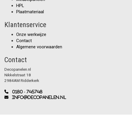
HPL
Plaatmateriaal
Klantenservice
Onze werkwijze
Contact
Algemene voorwaarden
Contact
Decopanelen.nl
Nikkelstraat 18
2984AM Ridderkerk
0180 - 745748
info@decopanelen.nl