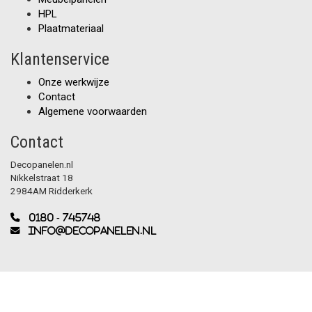
HPL
Plaatmateriaal
Klantenservice
Onze werkwijze
Contact
Algemene voorwaarden
Contact
Decopanelen.nl
Nikkelstraat 18
2984AM Ridderkerk
0180 - 745748
info@decopanelen.nl