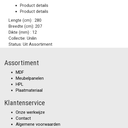
Product details
Product details
Lengte (cm) :
280
Breedte (cm):
207
Dikte (mm) :
12
Collectie:
Unilin
Status:
Uit Assortiment
Assortiment
MDF
Meubelpanelen
HPL
Plaatmateriaal
Klantenservice
Onze werkwijze
Contact
Algemene voorwaarden