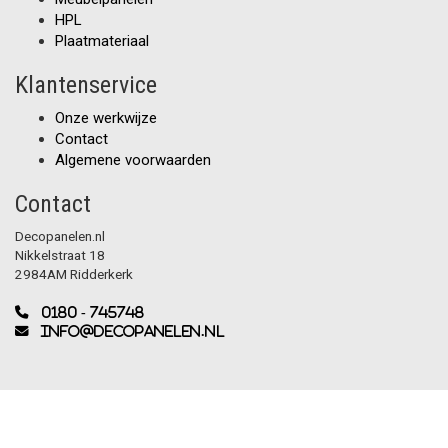
HPL
Plaatmateriaal
Klantenservice
Onze werkwijze
Contact
Algemene voorwaarden
Contact
Decopanelen.nl
Nikkelstraat 18
2984AM Ridderkerk
0180 - 745748
info@decopanelen.nl