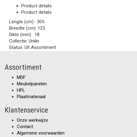
Product details
Product details
Lengte (cm) :
305
Breedte (cm):
125
Dikte (mm) :
18
Collectie:
Unilin
Status:
Uit Assortiment
Assortiment
MDF
Meubelpanelen
HPL
Plaatmateriaal
Klantenservice
Onze werkwijze
Contact
Algemene voorwaarden