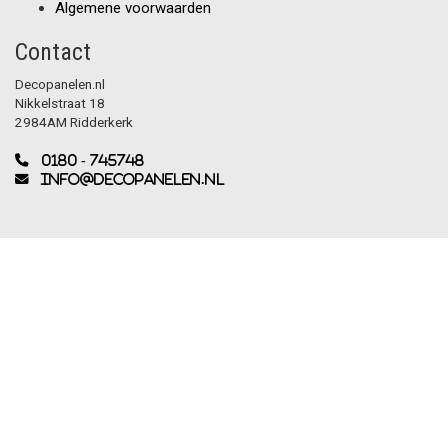
Algemene voorwaarden
Contact
Decopanelen.nl
Nikkelstraat 18
2984AM Ridderkerk
0180 - 745748
info@decopanelen.nl