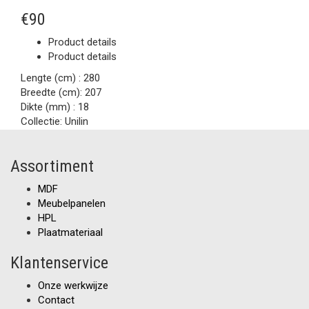
€90
Product details
Product details
Lengte (cm) :
280
Breedte (cm):
207
Dikte (mm) :
18
Collectie:
Unilin
Assortiment
MDF
Meubelpanelen
HPL
Plaatmateriaal
Klantenservice
Onze werkwijze
Contact