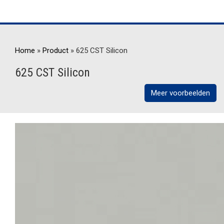
Home
»
Product
»
625 CST Silicon
625 CST Silicon
Meer voorbeelden