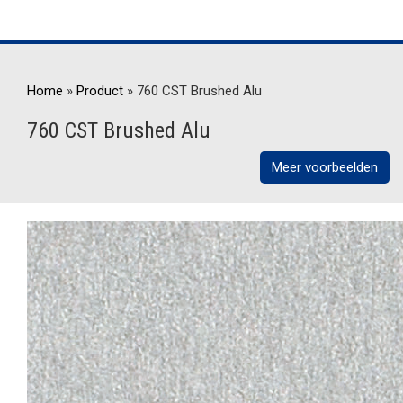
Home
»
Product
»
760 CST Brushed Alu
760 CST Brushed Alu
Meer voorbeelden