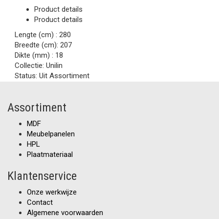
Product details
Product details
Lengte (cm) :
280
Breedte (cm):
207
Dikte (mm) :
18
Collectie:
Unilin
Status:
Uit Assortiment
Assortiment
MDF
Meubelpanelen
HPL
Plaatmateriaal
Klantenservice
Onze werkwijze
Contact
Algemene voorwaarden