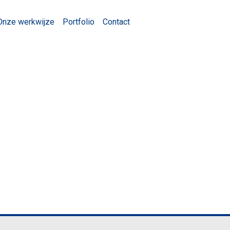
Onze werkwijze
Portfolio
Contact
s