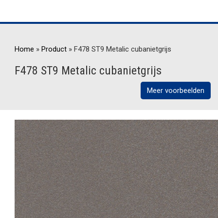
Home
»
Product
»
F478 ST9 Metalic cubanietgrijs
F478 ST9 Metalic cubanietgrijs
Meer voorbeelden