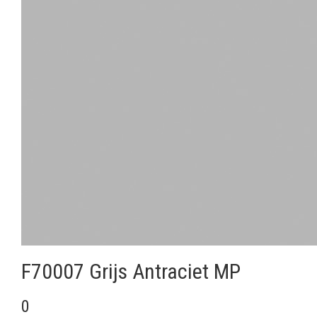
F70007 Grijs Antraciet MP
0