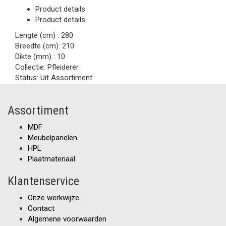
Product details
Product details
Lengte (cm) :
280
Breedte (cm):
210
Dikte (mm) :
10
Collectie:
Pfleiderer
Status:
Uit Assortiment
Assortiment
MDF
Meubelpanelen
HPL
Plaatmateriaal
Klantenservice
Onze werkwijze
Contact
Algemene voorwaarden