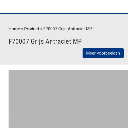
Home
»
Product
»
F70007 Grijs Antraciet MP
F70007 Grijs Antraciet MP
Meer voorbeelden