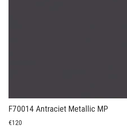
F70014 Antraciet Metallic MP
€120