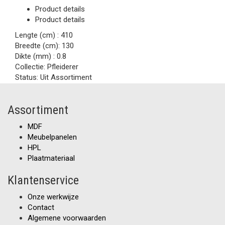
Product details
Product details
Lengte (cm) :
410
Breedte (cm):
130
Dikte (mm) :
0.8
Collectie:
Pfleiderer
Status:
Uit Assortiment
Assortiment
MDF
Meubelpanelen
HPL
Plaatmateriaal
Klantenservice
Onze werkwijze
Contact
Algemene voorwaarden