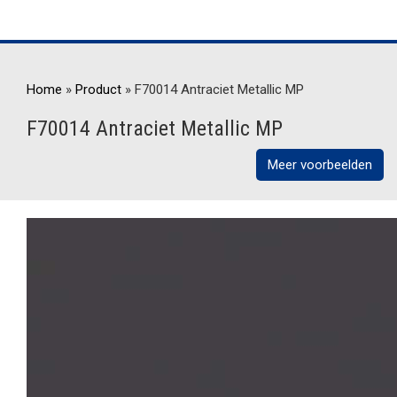
Home
»
Product
»
F70014 Antraciet Metallic MP
F70014 Antraciet Metallic MP
Meer voorbeelden