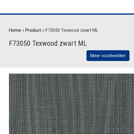
Home
»
Product
»
F73050 Texwood zwart ML
F73050 Texwood zwart ML
Meer voorbeelden