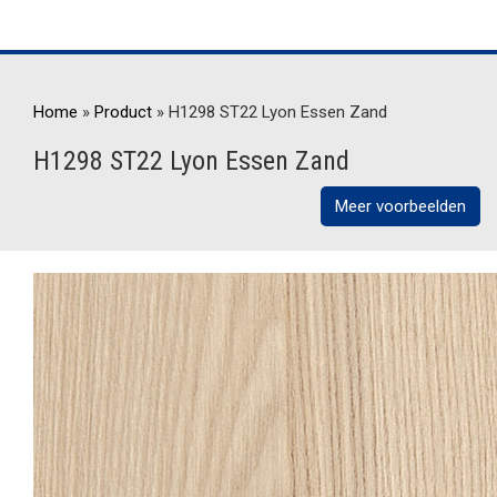
Home
»
Product
»
H1298 ST22 Lyon Essen Zand
H1298 ST22 Lyon Essen Zand
Meer voorbeelden