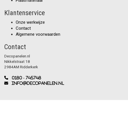
Plaatmateriaal
Klantenservice
Onze werkwijze
Contact
Algemene voorwaarden
Contact
Decopanelen.nl
Nikkelstraat 18
2984AM Ridderkerk
0180 - 745748
info@decopanelen.nl