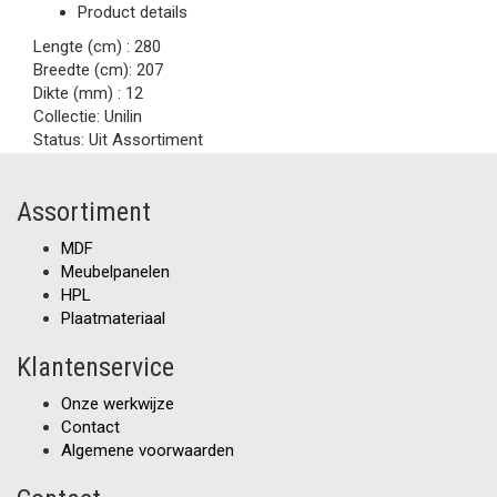
Product details
Lengte (cm) :
280
Breedte (cm):
207
Dikte (mm) :
12
Collectie:
Unilin
Status:
Uit Assortiment
Assortiment
MDF
Meubelpanelen
HPL
Plaatmateriaal
Klantenservice
Onze werkwijze
Contact
Algemene voorwaarden