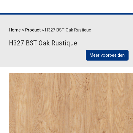
Home
»
Product
»
H327 BST Oak Rustique
H327 BST Oak Rustique
Meer voorbeelden