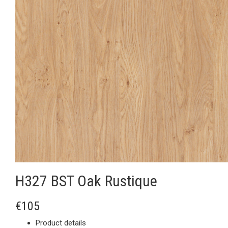
H327 BST Oak Rustique
€105
Product details