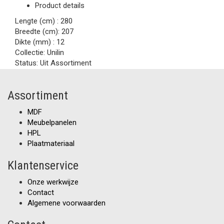
Product details
Lengte (cm) :
280
Breedte (cm):
207
Dikte (mm) :
12
Collectie:
Unilin
Status:
Uit Assortiment
Assortiment
MDF
Meubelpanelen
HPL
Plaatmateriaal
Klantenservice
Onze werkwijze
Contact
Algemene voorwaarden