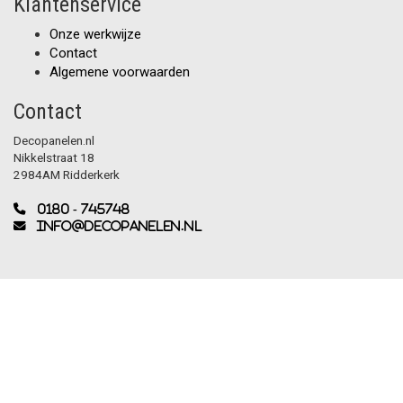
Klantenservice
Onze werkwijze
Contact
Algemene voorwaarden
Contact
Decopanelen.nl
Nikkelstraat 18
2984AM Ridderkerk
0180 - 745748
info@decopanelen.nl