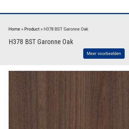
Home
»
Product
»
H378 BST Garonne Oak
H378 BST Garonne Oak
Meer voorbeelden