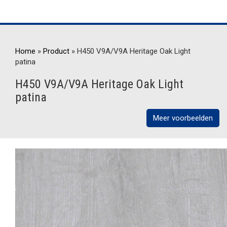
Home
»
Product
»
H450 V9A/V9A Heritage Oak Light
patina
H450 V9A/V9A Heritage Oak Light
patina
Meer voorbeelden