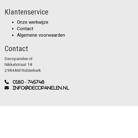
Klantenservice
Onze werkwijze
Contact
Algemene voorwaarden
Contact
Decopanelen.nl
Nikkelstraat 18
2984AM Ridderkerk
0180 - 745748
info@decopanelen.nl