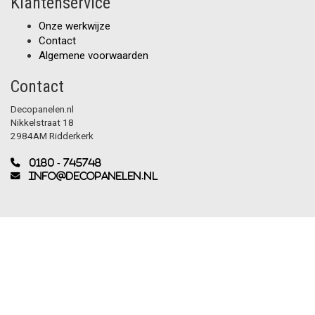
Klantenservice
Onze werkwijze
Contact
Algemene voorwaarden
Contact
Decopanelen.nl
Nikkelstraat 18
2984AM Ridderkerk
0180 - 745748
info@decopanelen.nl