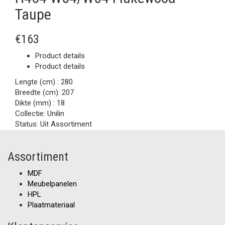
Taupe
€163
Product details
Product details
Lengte (cm) :
280
Breedte (cm):
207
Dikte (mm) :
18
Collectie:
Unilin
Status:
Uit Assortiment
Assortiment
MDF
Meubelpanelen
HPL
Plaatmateriaal