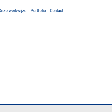
Onze werkwijze
Portfolio
Contact