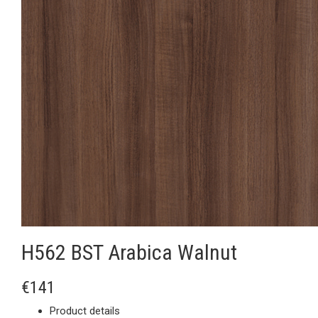
H562 BST Arabica Walnut
€141
Product details