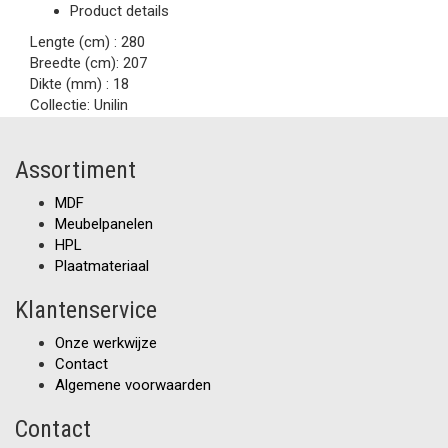
Product details
Lengte (cm) :
280
Breedte (cm):
207
Dikte (mm) :
18
Collectie:
Unilin
Assortiment
MDF
Meubelpanelen
HPL
Plaatmateriaal
Klantenservice
Onze werkwijze
Contact
Algemene voorwaarden
Contact