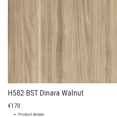
H582 BST Dinara Walnut
€170
Product details