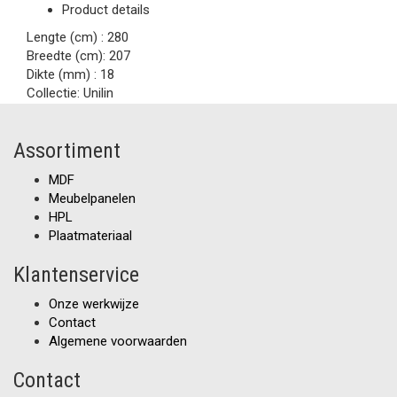
Product details
Lengte (cm) :
280
Breedte (cm):
207
Dikte (mm) :
18
Collectie:
Unilin
Assortiment
MDF
Meubelpanelen
HPL
Plaatmateriaal
Klantenservice
Onze werkwijze
Contact
Algemene voorwaarden
Contact