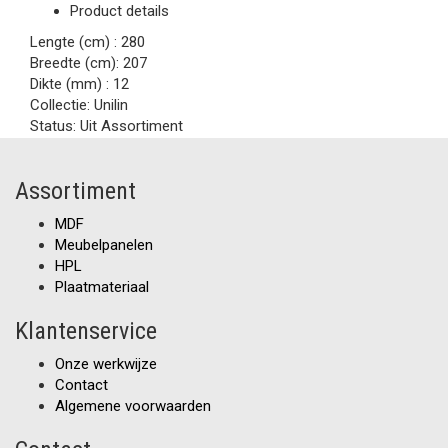
Product details
Lengte (cm) :
280
Breedte (cm):
207
Dikte (mm) :
12
Collectie:
Unilin
Status:
Uit Assortiment
Assortiment
MDF
Meubelpanelen
HPL
Plaatmateriaal
Klantenservice
Onze werkwijze
Contact
Algemene voorwaarden