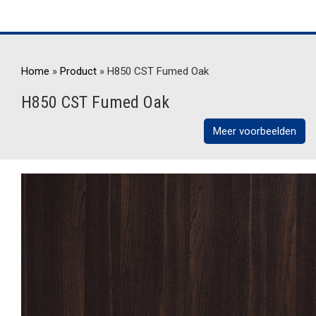
Home
»
Product
»
H850 CST Fumed Oak
H850 CST Fumed Oak
Meer voorbeelden