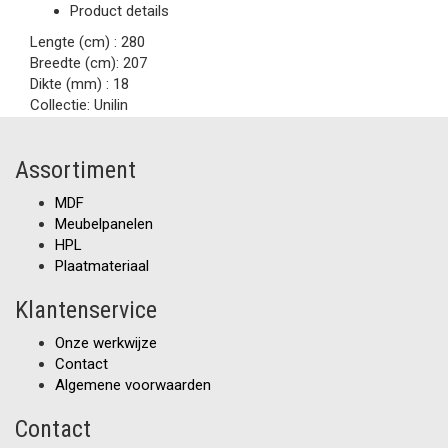
Product details
Lengte (cm) :
280
Breedte (cm):
207
Dikte (mm) :
18
Collectie:
Unilin
Assortiment
MDF
Meubelpanelen
HPL
Plaatmateriaal
Klantenservice
Onze werkwijze
Contact
Algemene voorwaarden
Contact