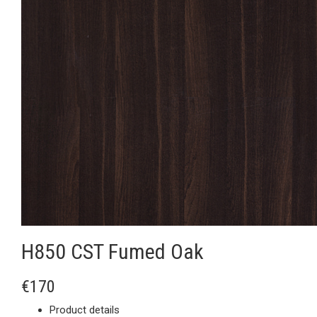
H850 CST Fumed Oak
€170
Product details