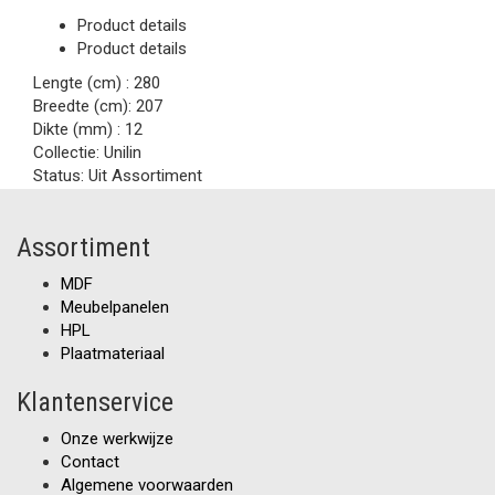
Product details
Product details
Lengte (cm) :
280
Breedte (cm):
207
Dikte (mm) :
12
Collectie:
Unilin
Status:
Uit Assortiment
Assortiment
MDF
Meubelpanelen
HPL
Plaatmateriaal
Klantenservice
Onze werkwijze
Contact
Algemene voorwaarden