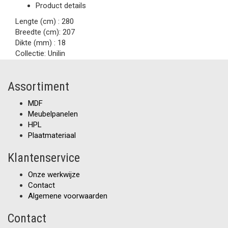
Product details
Lengte (cm) :
280
Breedte (cm):
207
Dikte (mm) :
18
Collectie:
Unilin
Assortiment
MDF
Meubelpanelen
HPL
Plaatmateriaal
Klantenservice
Onze werkwijze
Contact
Algemene voorwaarden
Contact