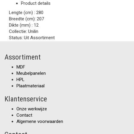
Product details
Lengte (cm) :
280
Breedte (cm):
207
Dikte (mm) :
12
Collectie:
Unilin
Status:
Uit Assortiment
Assortiment
MDF
Meubelpanelen
HPL
Plaatmateriaal
Klantenservice
Onze werkwijze
Contact
Algemene voorwaarden