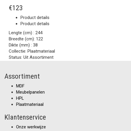
€123
Product details
Product details
Lengte (cm) :
244
Breedte (cm):
122
Dikte (mm) :
38
Collectie:
Plaatmateriaal
Status:
Uit Assortiment
Assortiment
MDF
Meubelpanelen
HPL
Plaatmateriaal
Klantenservice
Onze werkwijze