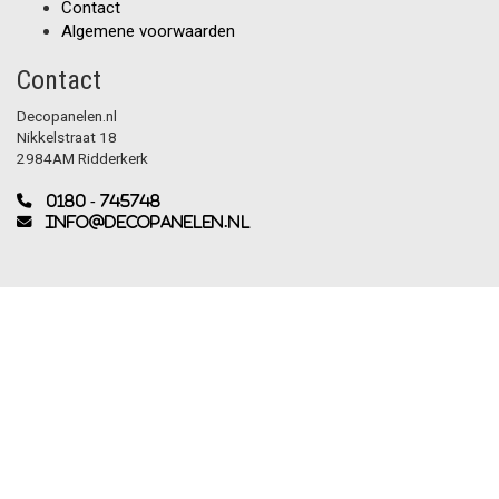
Contact
Algemene voorwaarden
Contact
Decopanelen.nl
Nikkelstraat 18
2984AM Ridderkerk
0180 - 745748
info@decopanelen.nl