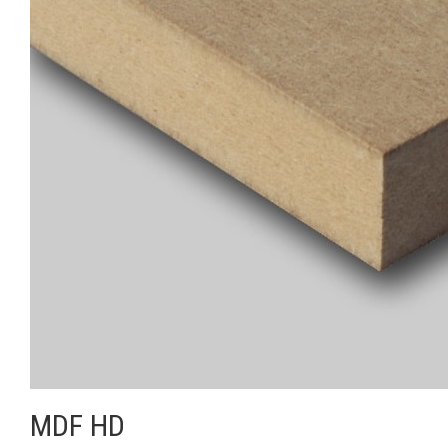
MDF HD