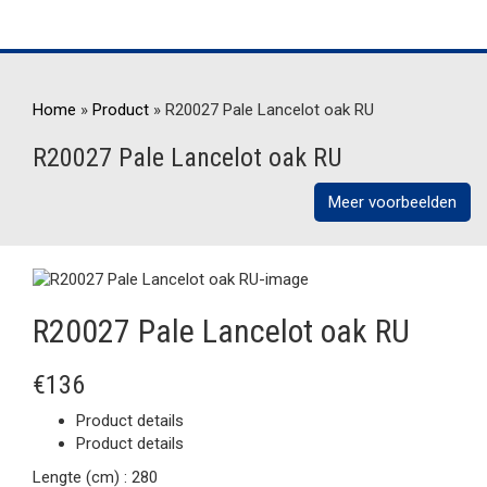
Home
»
Product
»
R20027 Pale Lancelot oak RU
R20027 Pale Lancelot oak RU
Meer voorbeelden
R20027 Pale Lancelot oak RU
€136
Product details
Product details
Lengte (cm) :
280