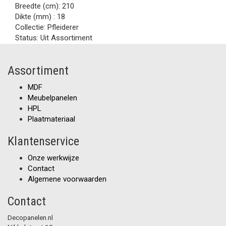
Breedte (cm):
210
Dikte (mm) :
18
Collectie:
Pfleiderer
Status:
Uit Assortiment
Assortiment
MDF
Meubelpanelen
HPL
Plaatmateriaal
Klantenservice
Onze werkwijze
Contact
Algemene voorwaarden
Contact
Decopanelen.nl