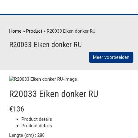
Home
»
Product
»
R20033 Eiken donker RU
R20033 Eiken donker RU
Meer voorbeelden
R20033 Eiken donker RU
€136
Product details
Product details
Lengte (cm) :
280