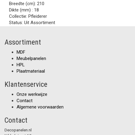
Breedte (cm):
210
Dikte (mm) :
18
Collectie:
Pfleiderer
Status:
Uit Assortiment
Assortiment
MDF
Meubelpanelen
HPL
Plaatmateriaal
Klantenservice
Onze werkwijze
Contact
Algemene voorwaarden
Contact
Decopanelen.nl