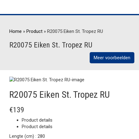
Home
»
Product
»
R20075 Eiken St. Tropez RU
R20075 Eiken St. Tropez RU
Meer voorbeelden
R20075 Eiken St. Tropez RU
€139
Product details
Product details
Lengte (cm) :
280