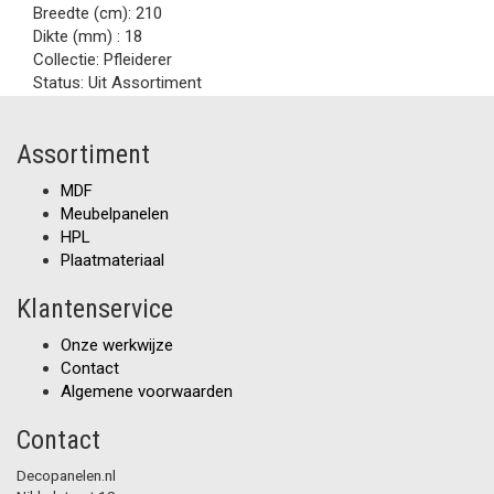
Breedte (cm):
210
Dikte (mm) :
18
Collectie:
Pfleiderer
Status:
Uit Assortiment
Assortiment
MDF
Meubelpanelen
HPL
Plaatmateriaal
Klantenservice
Onze werkwijze
Contact
Algemene voorwaarden
Contact
Decopanelen.nl