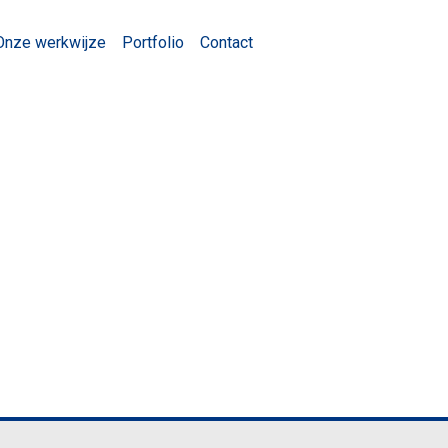
Onze werkwijze
Portfolio
Contact