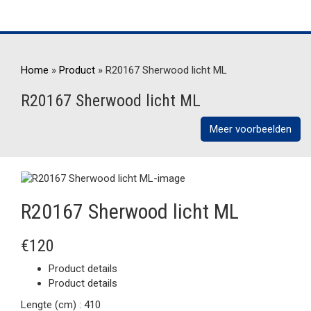
Home
»
Product
»
R20167 Sherwood licht ML
R20167 Sherwood licht ML
Meer voorbeelden
R20167 Sherwood licht ML
€120
Product details
Product details
Lengte (cm) :
410