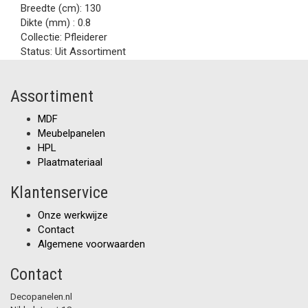
Breedte (cm):
130
Dikte (mm) :
0.8
Collectie:
Pfleiderer
Status:
Uit Assortiment
Assortiment
MDF
Meubelpanelen
HPL
Plaatmateriaal
Klantenservice
Onze werkwijze
Contact
Algemene voorwaarden
Contact
Decopanelen.nl