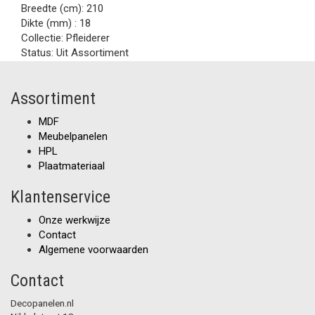
Breedte (cm):
210
Dikte (mm) :
18
Collectie:
Pfleiderer
Status:
Uit Assortiment
Assortiment
MDF
Meubelpanelen
HPL
Plaatmateriaal
Klantenservice
Onze werkwijze
Contact
Algemene voorwaarden
Contact
Decopanelen.nl