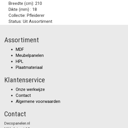
Breedte (cm):
210
Dikte (mm) :
18
Collectie:
Pfleiderer
Status:
Uit Assortiment
Assortiment
MDF
Meubelpanelen
HPL
Plaatmateriaal
Klantenservice
Onze werkwijze
Contact
Algemene voorwaarden
Contact
Decopanelen.nl