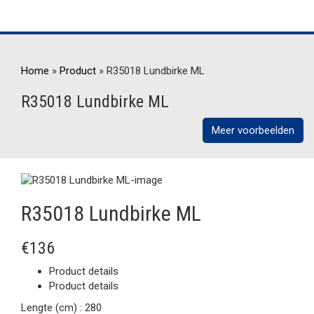
Home
»
Product
»
R35018 Lundbirke ML
R35018 Lundbirke ML
Meer voorbeelden
R35018 Lundbirke ML
€136
Product details
Product details
Lengte (cm) :
280