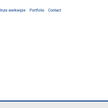
Onze werkwijze
Portfolio
Contact