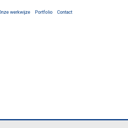
Onze werkwijze
Portfolio
Contact
L