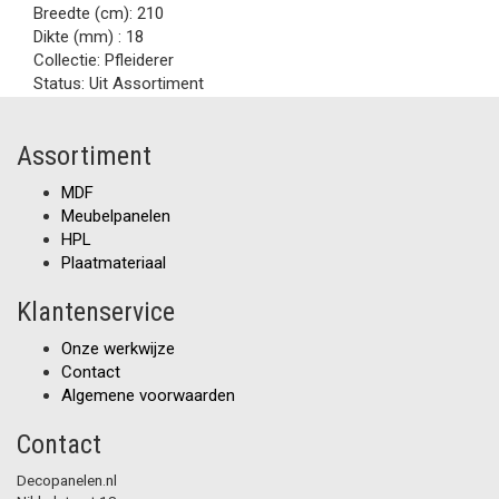
Breedte (cm):
210
Dikte (mm) :
18
Collectie:
Pfleiderer
Status:
Uit Assortiment
Assortiment
MDF
Meubelpanelen
HPL
Plaatmateriaal
Klantenservice
Onze werkwijze
Contact
Algemene voorwaarden
Contact
Decopanelen.nl