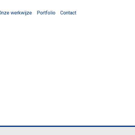
Onze werkwijze
Portfolio
Contact