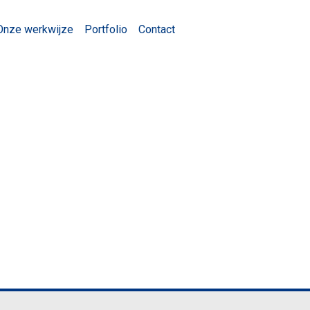
Onze werkwijze
Portfolio
Contact