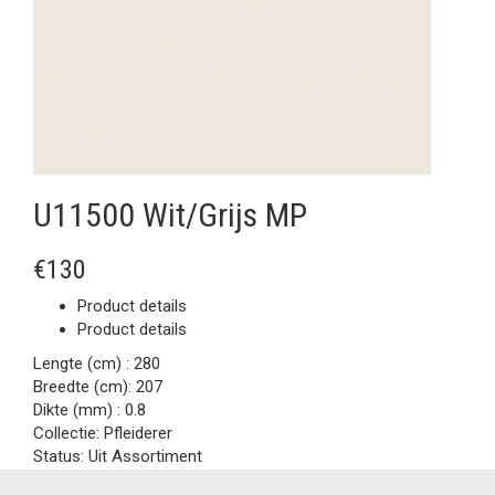
U11500 Wit/Grijs MP
€130
Product details
Product details
Lengte (cm) :
280
Breedte (cm):
207
Dikte (mm) :
0.8
Collectie:
Pfleiderer
Status:
Uit Assortiment