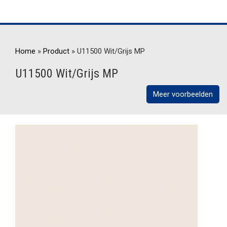
Home
»
Product
»
U11500 Wit/Grijs MP
U11500 Wit/Grijs MP
Meer voorbeelden