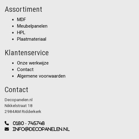
Assortiment
MDF
Meubelpanelen
HPL
Plaatmateriaal
Klantenservice
Onze werkwijze
Contact
Algemene voorwaarden
Contact
Decopanelen.nl
Nikkelstraat 18
2984AM Ridderkerk
0180 - 745748
info@decopanelen.nl