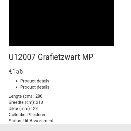
U12007 Grafietzwart MP
€156
Product details
Product details
Lengte (cm) :
280
Breedte (cm):
210
Dikte (mm) :
28
Collectie:
Pfleiderer
Status:
Uit Assortiment