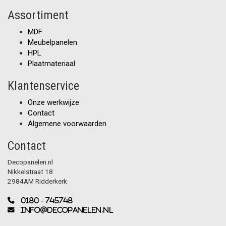
Assortiment
MDF
Meubelpanelen
HPL
Plaatmateriaal
Klantenservice
Onze werkwijze
Contact
Algemene voorwaarden
Contact
Decopanelen.nl
Nikkelstraat 18
2984AM Ridderkerk
0180 - 745748
info@decopanelen.nl