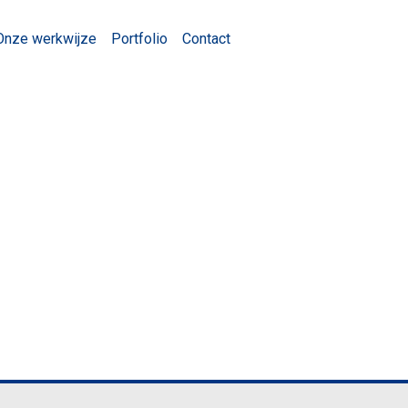
Onze werkwijze
Portfolio
Contact