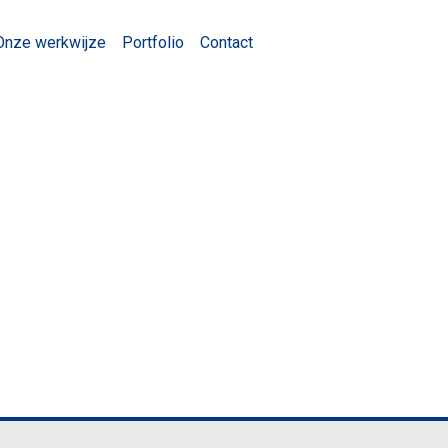
Onze werkwijze
Portfolio
Contact