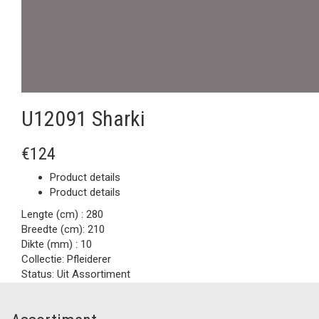
U12091 Sharki
€124
Product details
Product details
Lengte (cm) :
280
Breedte (cm):
210
Dikte (mm) :
10
Collectie:
Pfleiderer
Status:
Uit Assortiment