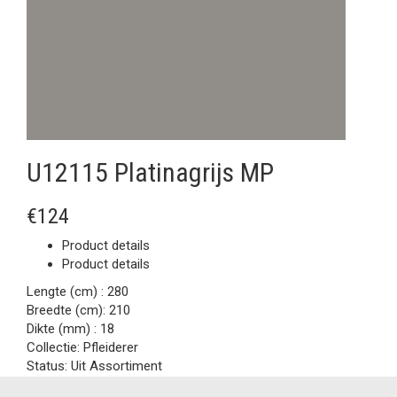
U12115 Platinagrijs MP
€124
Product details
Product details
Lengte (cm) :
280
Breedte (cm):
210
Dikte (mm) :
18
Collectie:
Pfleiderer
Status:
Uit Assortiment