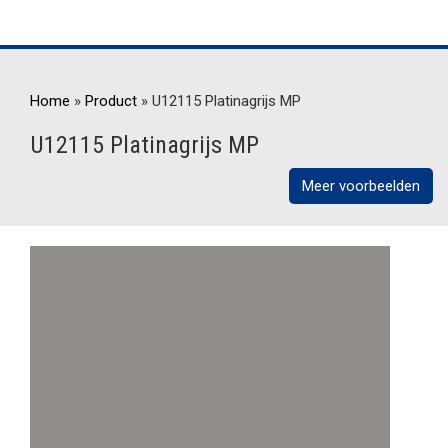
Home
»
Product
»
U12115 Platinagrijs MP
U12115 Platinagrijs MP
Meer voorbeelden