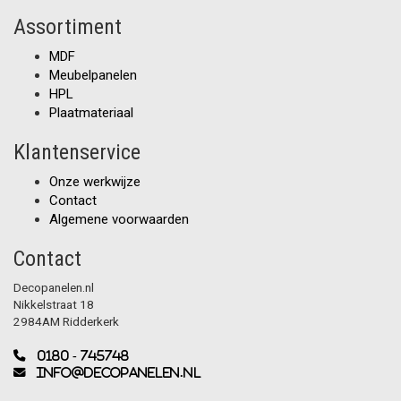
Assortiment
MDF
Meubelpanelen
HPL
Plaatmateriaal
Klantenservice
Onze werkwijze
Contact
Algemene voorwaarden
Contact
Decopanelen.nl
Nikkelstraat 18
2984AM Ridderkerk
0180 - 745748
info@decopanelen.nl